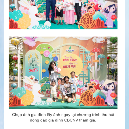
Chụp ảnh gia đình lấy ảnh ngay tại chương trình thu hút
đông đảo gia đình CBCNV tham gia.