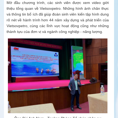
Mở đầu chương trình, các sinh viên được xem video giới
thiệu tổng quan về Vietsovpetro. Những hình ảnh chân thực
và thông tin bổ ích đã giúp đoàn sinh viên kiến tập hình dung
rõ nét về hành trình hơn 44 năm xây dựng và phát triển của
Vietsovpetro, cùng các lĩnh vực hoạt động cũng như những
thành tựu của đơn vị và ngành công nghiệp - năng lượng.