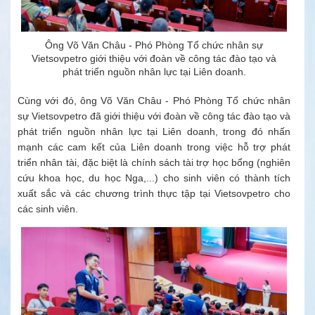
Ông Võ Văn Châu - Phó Phòng Tổ chức nhân sự
Vietsovpetro giới thiệu với đoàn về công tác đào tạo và
phát triển nguồn nhân lực tại Liên doanh.
Cùng với đó, ông Võ Văn Châu - Phó Phòng Tổ chức nhân
sự Vietsovpetro đã giới thiệu với đoàn về công tác đào tạo và
phát triển nguồn nhân lực tại Liên doanh, trong đó nhấn
mạnh các cam kết của Liên doanh trong việc hỗ trợ phát
triển nhân tài, đặc biệt là chính sách tài trợ học bổng (nghiên
cứu khoa học, du học Nga,...) cho sinh viên có thành tích
xuất sắc và các chương trình thực tập tại Vietsovpetro cho
các sinh viên.