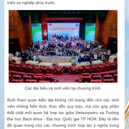
triển sự nghiệp phía trước.
Các đại biểu và sinh viên tại chương trình.
Buổi tham quan kiến tập không chỉ mang đến cho các sinh
viên những kiến thức thực tiễn quý báu, mà còn góp phần
thắt chặt mối quan hệ hợp tác giữa Vietsovpetro và Trường
Đại học Bách khoa - Đại học Quốc gia TP HCM. Đây là tiền
đề quan trọng cho các chương trình hợp tác ý nghĩa trong