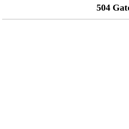
504 Gat