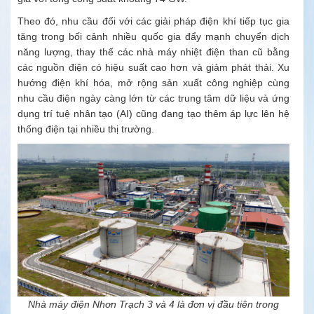
Theo đó, nhu cầu đối với các giải pháp điện khí tiếp tục gia
tăng trong bối cảnh nhiều quốc gia đẩy mạnh chuyển dịch
năng lượng, thay thế các nhà máy nhiệt điện than cũ bằng
các nguồn điện có hiệu suất cao hơn và giảm phát thải. Xu
hướng
điện khí
hóa, mở rộng sản xuất công nghiệp cùng
nhu cầu điện ngày càng lớn từ các trung tâm dữ liệu và ứng
dụng trí tuệ nhân tạo (AI) cũng đang tạo thêm áp lực lên hệ
thống điện tại nhiều thị trường.
Nhà máy điện Nhơn Trạch 3 và 4 là đơn vị đầu tiên trong