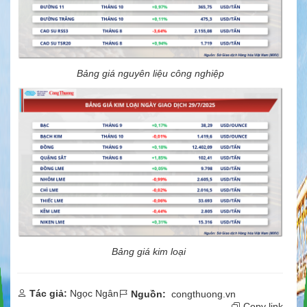
Bảng giá nguyên liệu công nghiệp
Bảng giá kim loại
Tác giả:
Ngọc Ngân
Nguồn:
congthuong.vn
Copy link