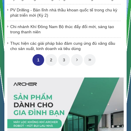
PV Drilling - Bản lĩnh nhà thầu khoan quốc tế trong chu kỳ
phát triển mới (Kỳ 2)
Chi nhánh Khí Đông Nam Bộ thúc đẩy đổi mới, sáng tạo
trong thanh niên
Thực hiện các giải pháp bảo đảm cung ứng đủ xăng dầu
cho sản xuất, kinh doanh và tiêu dùng
1
2
3