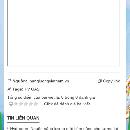
Nguồn:
nangluongvietnam.vn
Copy link
Tags:
PV GAS
Tổng số điểm của bài viết là:
0
trong
0
đánh giá
Click để đánh giá bài viết
TIN LIÊN QUAN
Hydrogen: Nguồn năng lượng mới tiềm năng cho tương lai