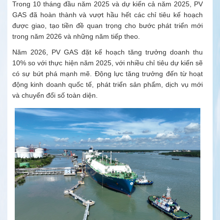
Trong 10 tháng đầu năm 2025 và dự kiến cả năm 2025, PV
GAS đã hoàn thành và vượt hầu hết các chỉ tiêu kế hoạch
được giao, tạo tiền đề quan trọng cho bước phát triển mới
trong năm 2026 và những năm tiếp theo.
Năm 2026, PV GAS đặt kế hoạch tăng trưởng doanh thu
10% so với thực hiện năm 2025, với nhiều chỉ tiêu dự kiến sẽ
có sự bứt phá mạnh mẽ. Động lực tăng trưởng đến từ hoạt
động kinh doanh quốc tế, phát triển sản phẩm, dịch vụ mới
và chuyển đổi số toàn diện.