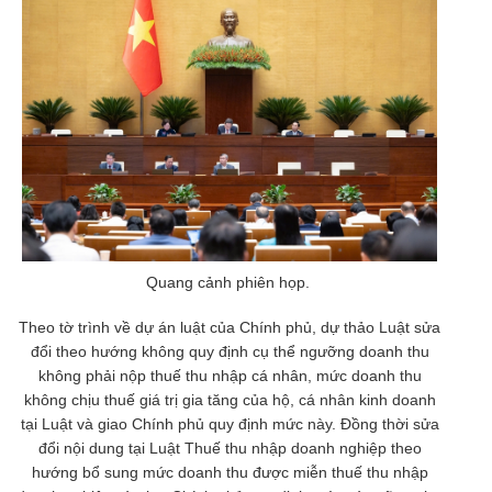
Quang cảnh phiên họp.
Theo tờ trình về dự án luật của Chính phủ, dự thảo Luật sửa
đổi theo hướng không quy định cụ thể ngưỡng doanh thu
không phải nộp thuế thu nhập cá nhân, mức doanh thu
không chịu thuế giá trị gia tăng của hộ, cá nhân kinh doanh
tại Luật và giao Chính phủ quy định mức này. Đồng thời sửa
đổi nội dung tại Luật Thuế thu nhập doanh nghiệp theo
hướng bổ sung mức doanh thu được miễn thuế thu nhập