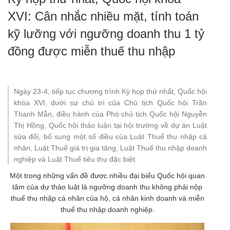
XVI: Cân nhắc nhiều mặt, tính toán
kỹ lưỡng với ngưỡng doanh thu 1 tỷ
đồng được miễn thuế thu nhập
Ngày 23-4, tiếp tục chương trình Kỳ họp thứ nhất, Quốc hội
khóa XVI, dưới sự chủ trì của Chủ tịch Quốc hội Trần
Thanh Mẫn, điều hành của Phó chủ tịch Quốc hội Nguyễn
Thị Hồng, Quốc hội thảo luận tại hội trường về dự án Luật
sửa đổi, bổ sung một số điều của Luật Thuế thu nhập cá
nhân, Luật Thuế giá trị gia tăng, Luật Thuế thu nhập doanh
nghiệp và Luật Thuế tiêu thụ đặc biệt.
Một trong những vấn đề được nhiều đại biểu Quốc hội quan
tâm của dự thảo luật là ngưỡng doanh thu không phải nộp
thuế thu nhập cá nhân của hộ, cá nhân kinh doanh và miễn
thuế thu nhập doanh nghiệp.