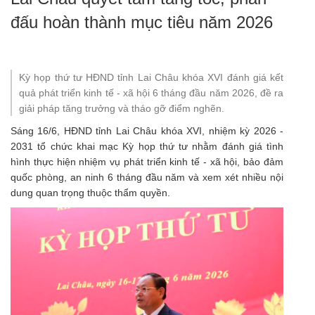
đấu hoàn thành mục tiêu năm 2026
Kỳ họp thứ tư HĐND tỉnh Lai Châu khóa XVI đánh giá kết
quả phát triển kinh tế - xã hội 6 tháng đầu năm 2026, đề ra
giải pháp tăng trưởng và tháo gỡ điểm nghẽn.
Sáng 16/6, HĐND tỉnh Lai Châu khóa XVI, nhiệm kỳ 2026 -
2031 tổ chức khai mạc
Kỳ họp thứ tư
nhằm đánh giá tình
hình thực hiện nhiệm vụ phát triển kinh tế - xã hội, bảo đảm
quốc phòng, an ninh 6 tháng đầu năm và xem xét nhiều nội
dung quan trọng thuộc thẩm quyền.