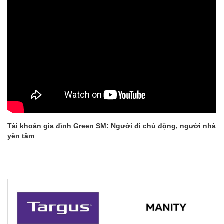
Tài khoản gia đình Green SM: Người đi chủ động, người nhà
yên tâm