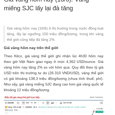
miếng SJC lấy lại đà tăng
Giá vàng hôm nay (16/6) ở thị trường trong nước đồng loạt
tăng, lấy lại ngưỡng 150 triệu đồng/lượng, trong khi vàng
thế giới cũng tiếp đà tăng 2%.
Giá vàng hôm nay trên thế giới
Theo Kitco, giá vàng thế giới ghi nhận lúc 4h30 hôm nay
theo giờ Việt Nam giao ngay ở mức 4,362 USD/ounce.
Giá
vàng hôm nay
tăng 2% so với hôm qua. Quy đổi theo tỷ giá
USD trên thị trường tự do (26.310 VND/USD), vàng thế giới
có giá khoảng 138,3 triệu đồng/lượng (chưa tính thuế, phí).
Như vậy, giá vàng miếng SJC đang cao hơn giá vàng quốc tế
khoảng 12 triệu đồng/lượng.