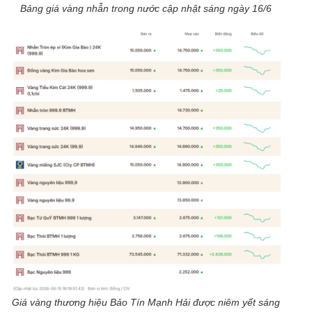
Bảng giá vàng nhẫn trong nước cập nhật sáng ngày 16/6
Giá vàng thương hiệu Bảo Tín Mạnh Hải được niêm yết sáng