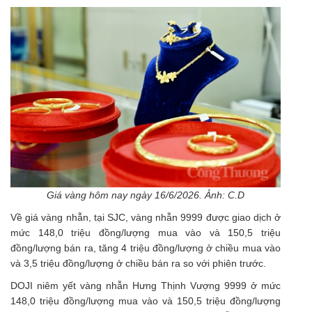
Giá vàng hôm nay ngày 16/6/2026. Ảnh: C.D
Về
giá vàng nhẫn
, tại SJC, vàng nhẫn 9999 được giao dịch ở
mức 148,0 triệu đồng/lượng mua vào và 150,5 triệu
đồng/lượng bán ra, tăng 4 triệu đồng/lượng ở chiều mua vào
và 3,5 triệu đồng/lượng ở chiều bán ra so với phiên trước.
DOJI niêm yết vàng nhẫn Hưng Thịnh Vượng 9999 ở mức
148,0 triệu đồng/lượng mua vào và 150,5 triệu đồng/lượng