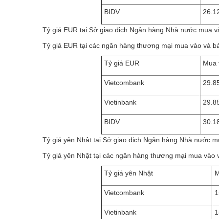
BIDV
26.1
Tỷ giá EUR tại Sở giao dịch Ngân hàng Nhà nước mua và
Tỷ giá EUR tại các ngân hàng thương mại mua vào và bá
Tỷ giá EUR
Mua 
Vietcombank
29.8
Vietinbank
29.8
BIDV
30.1
Tỷ giá yên Nhật tại Sở giao dịch Ngân hàng Nhà nước m
Tỷ giá yên Nhật tại các ngân hàng thương mại mua vào 
Tỷ giá yên Nhật
M
Vietcombank
1
Vietinbank
1