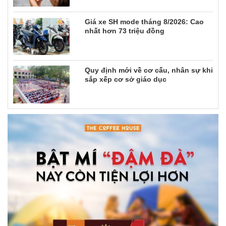
Giá xe SH mode tháng 8/2026: Cao
nhất hơn 73 triệu đồng
Quy định mới về cơ cấu, nhân sự khi
sắp xếp cơ sở giáo dục