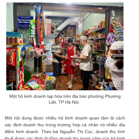
Một hộ kinh doanh tạp hóa trên địa bàn phường Phương
Liệt, TP Hà Nội.
Một nội dung được nhiều hộ kinh doanh quan tâm là cách
xác định doanh thu trong trường hợp cá nhân có nhiều địa
điểm kinh doanh. Theo bà Nguyễn Thị Cúc, doanh thu tính
thuế được xác định là tổng doanh thu trong năm của hộ kinh