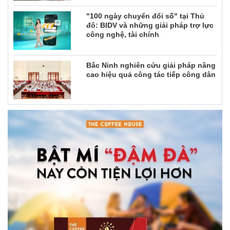
"100 ngày chuyển đổi số" tại Thủ
đô: BIDV và những giải pháp trợ lực
công nghệ, tài chính
Bắc Ninh nghiên cứu giải pháp nâng
cao hiệu quả công tác tiếp công dân