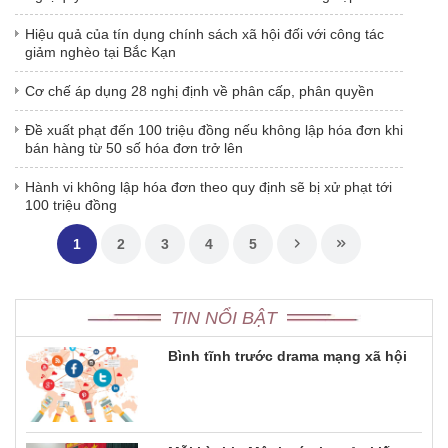
Hiệu quả của tín dụng chính sách xã hội đối với công tác
giảm nghèo tại Bắc Kạn
Cơ chế áp dụng 28 nghị định về phân cấp, phân quyền
Đề xuất phạt đến 100 triệu đồng nếu không lập hóa đơn khi
bán hàng từ 50 số hóa đơn trở lên
Hành vi không lập hóa đơn theo quy định sẽ bị xử phạt tới
100 triệu đồng
1
2
3
4
5
TIN NỔI BẬT
Bình tĩnh trước drama mạng xã hội