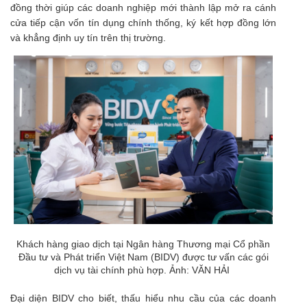
đồng thời giúp các doanh nghiệp mới thành lập mở ra cánh
cửa tiếp cận vốn tín dụng chính thống, ký kết hợp đồng lớn
và khẳng định uy tín trên thị trường.
Khách hàng giao dịch tại Ngân hàng Thương mại Cổ phần
Đầu tư và Phát triển Việt Nam (BIDV) được tư vấn các gói
dịch vụ tài chính phù hợp. Ảnh: VĂN HẢI
Đại diện BIDV cho biết, thấu hiểu nhu cầu của các doanh