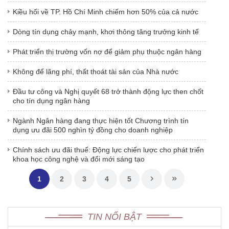
Kiều hối về TP. Hồ Chí Minh chiếm hơn 50% của cả nước
Dòng tín dụng chảy mạnh, khơi thông tăng trưởng kinh tế
Phát triển thị trường vốn nợ để giảm phụ thuộc ngân hàng
Không để lãng phí, thất thoát tài sản của Nhà nước
Đầu tư công và Nghị quyết 68 trở thành động lực then chốt
cho tín dụng ngân hàng
Ngành Ngân hàng đang thực hiện tốt Chương trình tín
dụng ưu đãi 500 nghìn tỷ đồng cho doanh nghiệp
Chính sách ưu đãi thuế: Động lực chiến lược cho phát triển
khoa học công nghệ và đổi mới sáng tạo
1
2
3
4
5
TIN NỔI BẬT