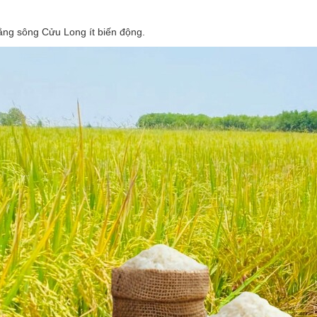
ằng sông Cửu Long ít biến động.