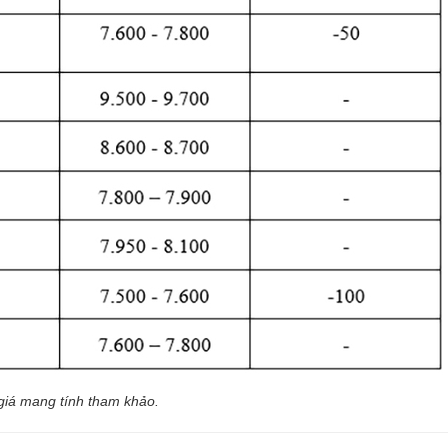
giá mang tính tham khảo.