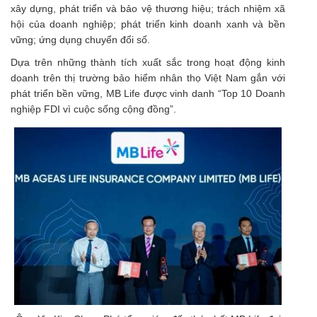
xây dựng, phát triển và bảo vệ thương hiệu; trách nhiệm xã
hội của doanh nghiệp; phát triển kinh doanh xanh và bền
vững; ứng dụng chuyển đổi số.
Dựa trên những thành tích xuất sắc trong hoạt động kinh
doanh trên thị trường bảo hiểm nhân thọ Việt Nam gắn với
phát triển bền vững, MB Life được vinh danh “Top 10 Doanh
nghiệp FDI vì cuộc sống cộng đồng”.