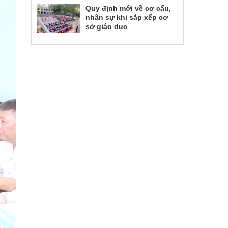
Quy định mới về cơ cấu,
nhân sự khi sắp xếp cơ
sở giáo dục