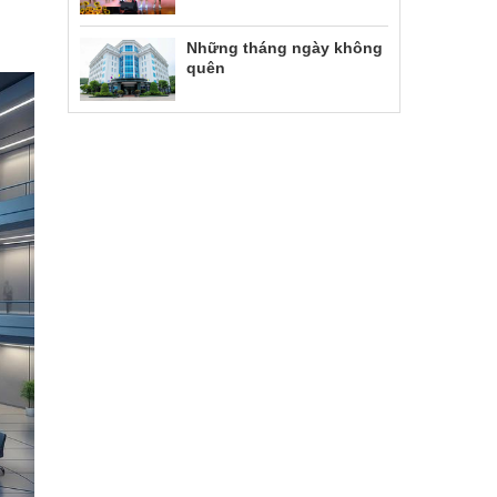
Những tháng ngày không
quên